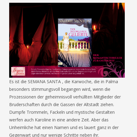
Es ist die SEMANA SANTA , die Karwoche, die in Palma
besonders stimmungsvoll begangen wird, wenn die
Prozessionen der geheimnisvoll verhüllten Mitglieder der
Bruderschaften durch die Gassen der Altstadt ziehen.
Dumpfe Trommeln, Fackeln und mystische Gestalten
werfen auch Karoline in eine andere Zeit. Aber das
Unheimliche hat einen Namen und es lauert ganz in der
Gegenwart und nur wenige Schritte neben ihr.