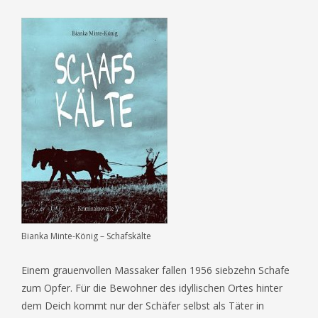
Bianka Minte-König – Schafskälte
Einem grauenvollen Massaker fallen 1956 siebzehn Schafe
zum Opfer. Für die Bewohner des idyllischen Ortes hinter
dem Deich kommt nur der Schäfer selbst als Täter in