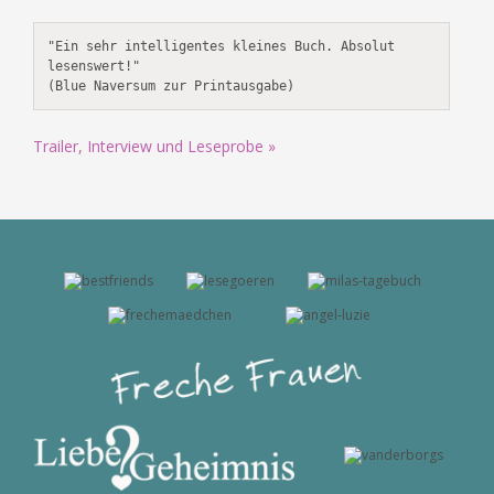
"Ein sehr intelligentes kleines Buch. Absolut 
lesenswert!"

(Blue Naversum zur Printausgabe)
Trailer, Interview und Leseprobe »