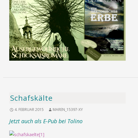
Schafskälte
4. FEBRUAR 2015
MAREN_15397-XY
Jetzt auch als E-Pub bei Tolino