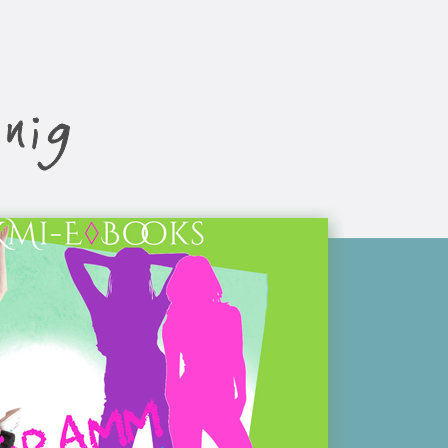
Suchen