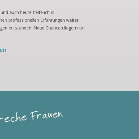
und auch heute helfe ich in
nen professionellen Erfahrungen weiter.
lagen entstanden. Neue Chancen liegen nun
ten